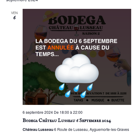
VEN
6
6 septembre 2024 De 18:00 à 22:00
Bodega Château Lusseau 6 Septembre 2024
Château Lusseau
6 Route de Lusseau, Ayguemorte-les-Graves