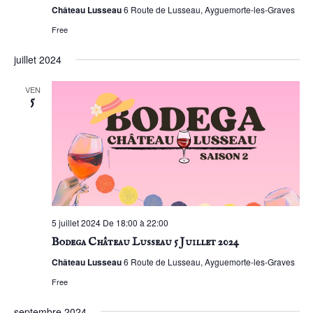
Château Lusseau
6 Route de Lusseau, Ayguemorte-les-Graves
Free
juillet 2024
VEN
5
5 juillet 2024 De 18:00 à 22:00
Bodega Château Lusseau 5 Juillet 2024
Château Lusseau
6 Route de Lusseau, Ayguemorte-les-Graves
Free
septembre 2024