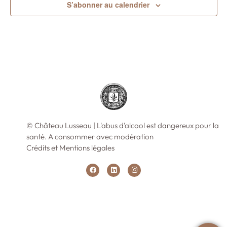
S’abonner au calendrier
© Château Lusseau | L'abus d'alcool est dangereux pour la
santé. A consommer avec modération
Crédits et Mentions légales