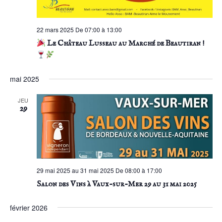
22 mars 2025 De 07:00 à 13:00
Le Château Lusseau au Marché de Beautiran !
mai 2025
JEU
29
29 mai 2025 au 31 mai 2025 De 08:00 à 17:00
Salon des Vins à Vaux-sur-Mer 29 au 31 mai 2025
février 2026