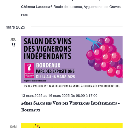
Château Lusseau
6 Route de Lusseau, Ayguemorte-les-Graves
Free
mars 2025
JEU
13
13 mars 2025 au 16 mars 2025 De 08:00 à 17:00
26ème Salon des Vins des Vignerons Indépendants –
Bordeaux
SAM