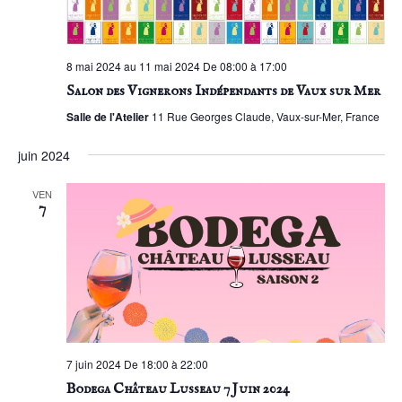
8 mai 2024 au 11 mai 2024 De 08:00 à 17:00
Salon des Vignerons Indépendants de Vaux sur Mer
Salle de l'Atelier
11 Rue Georges Claude, Vaux-sur-Mer, France
juin 2024
VEN
7
7 juin 2024 De 18:00 à 22:00
Bodega Château Lusseau 7 Juin 2024