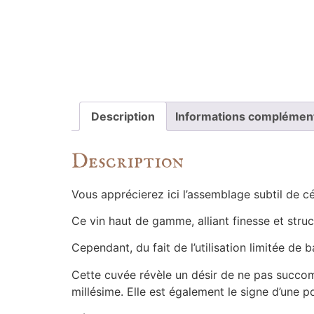
Description
Informations complémen
Description
Vous apprécierez ici l’assemblage subtil de 
Ce vin haut de gamme, alliant finesse et stru
Cependant, du fait de l’utilisation limitée de 
Cette cuvée révèle un désir de ne pas succomb
millésime. Elle est également le signe d’une po