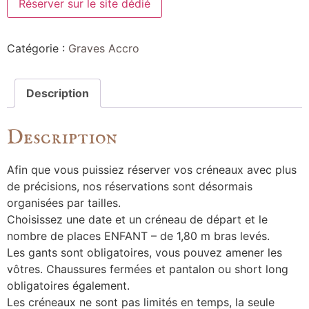
Réserver sur le site dédié
Catégorie :
Graves Accro
Description
Description
Afin que vous puissiez réserver vos créneaux avec plus
de précisions, nos réservations sont désormais
organisées par tailles.
Choisissez une date et un créneau de départ et le
nombre de places ENFANT – de 1,80 m bras levés.
Les gants sont obligatoires, vous pouvez amener les
vôtres. Chaussures fermées et pantalon ou short long
obligatoires également.
Les créneaux ne sont pas limités en temps, la seule